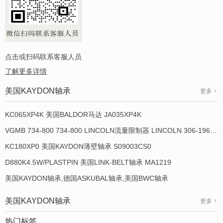
点击或扫码联系客服人员
了解更多详情
美国KAYDON轴承
更多
KC065XP4K 美国BALDOR马达 JA035XP4K
VGMB 734-800 734-800 LINCOLN流量限制器 LINCOLN 306-19649-1
KC180XP0 美国KAYDON薄壁轴承 S09003CS0
D880K4.5W/PLASTPIN 美国LINK-BELT轴承 MA1219
美国KAYDON轴承,德国ASKUBAL轴承,美国BWC轴承
美国KAYDON轴承
更多
热门标签