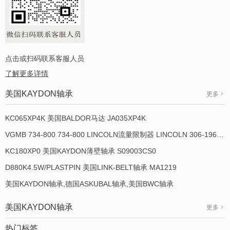
点击或扫码联系客服人员
了解更多详情
美国KAYDON轴承
更多
KC065XP4K 美国BALDOR马达 JA035XP4K
VGMB 734-800 734-800 LINCOLN流量限制器 LINCOLN 306-19649-1
KC180XP0 美国KAYDON薄壁轴承 S09003CS0
D880K4.5W/PLASTPIN 美国LINK-BELT轴承 MA1219
美国KAYDON轴承,德国ASKUBAL轴承,美国BWC轴承
美国KAYDON轴承
更多
热门标签