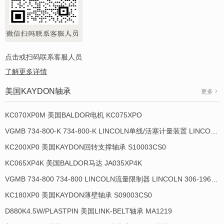
点击或扫码联系客服人员
了解更多详情
美国KAYDON轴承
更多
KC070XP0M 美国BALDOR电机 KC075XPO
VGMB 734-800-K 734-800-K LINCOLN单线/活塞计量装置 LINCOLN 934013-E
KC200XP0 美国KAYDON回转支撑轴承 S10003CS0
KC065XP4K 美国BALDOR马达 JA035XP4K
VGMB 734-800 734-800 LINCOLN流量限制器 LINCOLN 306-19649-1
KC180XP0 美国KAYDON薄壁轴承 S09003CS0
D880K4.5W/PLASTPIN 美国LINK-BELT轴承 MA1219