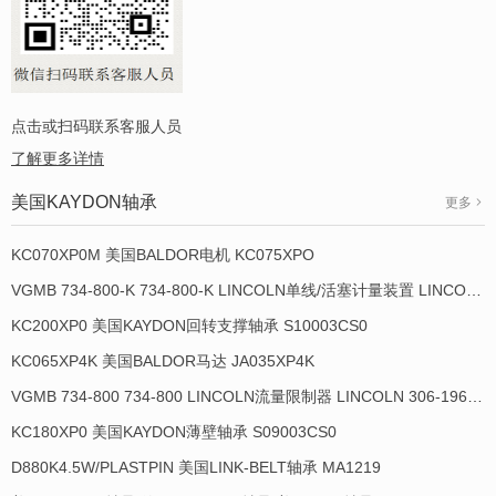
点击或扫码联系客服人员
了解更多详情
美国KAYDON轴承
更多
KC070XP0M 美国BALDOR电机 KC075XPO
VGMB 734-800-K 734-800-K LINCOLN单线/活塞计量装置 LINCOLN 934013-E
KC200XP0 美国KAYDON回转支撑轴承 S10003CS0
KC065XP4K 美国BALDOR马达 JA035XP4K
VGMB 734-800 734-800 LINCOLN流量限制器 LINCOLN 306-19649-1
KC180XP0 美国KAYDON薄壁轴承 S09003CS0
D880K4.5W/PLASTPIN 美国LINK-BELT轴承 MA1219