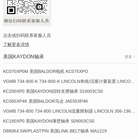
点击或扫码联系客服人员
了解更多详情
美国KAYDON轴承
更多
KC070XP0M 美国BALDOR电机 KC075XPO
VGMB 734-800-K 734-800-K LINCOLN单线/活塞计量装置 LINCOLN 934013-E
KC200XP0 美国KAYDON回转支撑轴承 S10003CS0
KC065XP4K 美国BALDOR马达 JA035XP4K
VGMB 734-800 734-800 LINCOLN流量限制器 LINCOLN 306-19649-1
KC180XP0 美国KAYDON薄壁轴承 S09003CS0
D880K4.5W/PLASTPIN 美国LINK-BELT轴承 MA1219