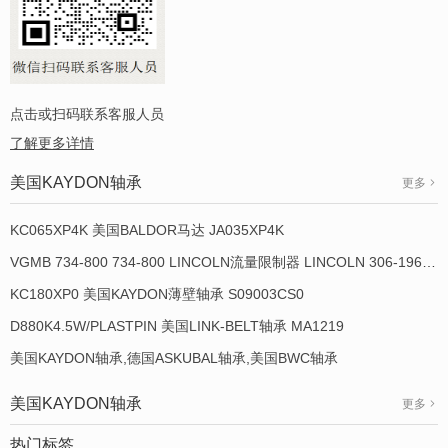
点击或扫码联系客服人员
了解更多详情
美国KAYDON轴承
更多
KC065XP4K 美国BALDOR马达 JA035XP4K
VGMB 734-800 734-800 LINCOLN流量限制器 LINCOLN 306-19649-1
KC180XP0 美国KAYDON薄壁轴承 S09003CS0
D880K4.5W/PLASTPIN 美国LINK-BELT轴承 MA1219
美国KAYDON轴承,德国ASKUBAL轴承,美国BWC轴承
美国KAYDON轴承
更多
热门标签