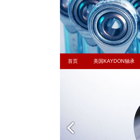
首页
美国KAYDON轴承