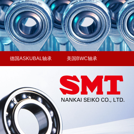
德国ASKUBAL轴承
美国BWC轴承