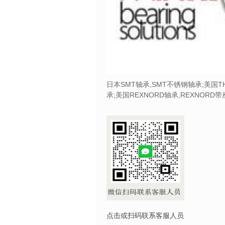
日本SMT轴承,SMT不锈钢轴承;美国T
承;美国REXNORD轴承,REXNORD
点击或扫码联系客服人员