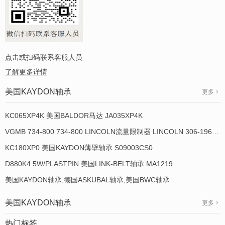
点击或扫码联系客服人员
了解更多详情
美国KAYDON轴承
更多
KC065XP4K 美国BALDOR马达 JA035XP4K
VGMB 734-800 734-800 LINCOLN流量限制器 LINCOLN 306-19649-1
KC180XP0 美国KAYDON薄壁轴承 S09003CS0
D880K4.5W/PLASTPIN 美国LINK-BELT轴承 MA1219
美国KAYDON轴承,德国ASKUBAL轴承,美国BWC轴承
美国KAYDON轴承
更多
热门标签