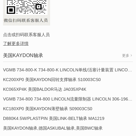
点击或扫码联系客服人员
了解更多详情
美国KAYDON轴承
更多
VGMB 734-800-K 734-800-K LINCOLN单线/活塞计量装置 LINCOLN 934013-E
KC200XP0 美国KAYDON回转支撑轴承 S10003CS0
KC065XP4K 美国BALDOR马达 JA035XP4K
VGMB 734-800 734-800 LINCOLN流量限制器 LINCOLN 306-19649-1
KC180XP0 美国KAYDON薄壁轴承 S09003CS0
D880K4.5W/PLASTPIN 美国LINK-BELT轴承 MA1219
美国KAYDON轴承,德国ASKUBAL轴承,美国BWC轴承