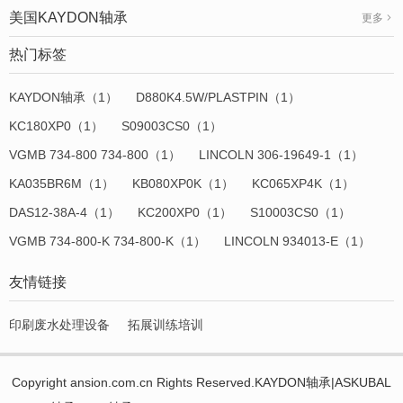
美国KAYDON轴承
更多
热门标签
KAYDON轴承（1）
D880K4.5W/PLASTPIN（1）
KC180XP0（1）
S09003CS0（1）
VGMB 734-800 734-800（1）
LINCOLN 306-19649-1（1）
KA035BR6M（1）
KB080XP0K（1）
KC065XP4K（1）
DAS12-38A-4（1）
KC200XP0（1）
S10003CS0（1）
VGMB 734-800-K 734-800-K（1）
LINCOLN 934013-E（1）
友情链接
印刷废水处理设备
拓展训练培训
Copyright ansion.com.cn Rights Reserved.KAYDON轴承|ASKUBAL