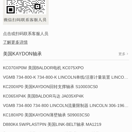
点击或扫码联系客服人员
了解更多详情
美国KAYDON轴承
更多
KC070XP0M 美国BALDOR电机 KC075XPO
VGMB 734-800-K 734-800-K LINCOLN单线/活塞计量装置 LINCOLN 934013-E
KC200XP0 美国KAYDON回转支撑轴承 S10003CS0
KC065XP4K 美国BALDOR马达 JA035XP4K
VGMB 734-800 734-800 LINCOLN流量限制器 LINCOLN 306-19649-1
KC180XP0 美国KAYDON薄壁轴承 S09003CS0
D880K4.5W/PLASTPIN 美国LINK-BELT轴承 MA1219