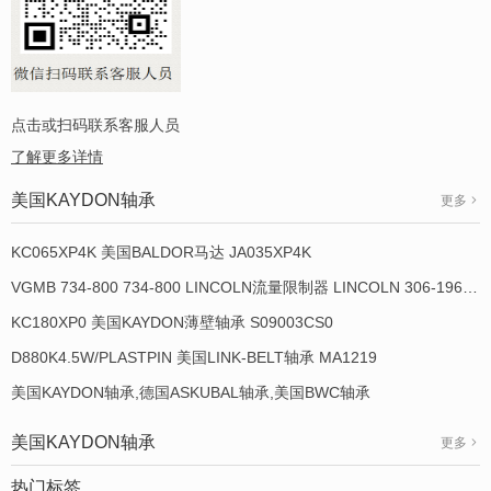
点击或扫码联系客服人员
了解更多详情
美国KAYDON轴承
更多
KC065XP4K 美国BALDOR马达 JA035XP4K
VGMB 734-800 734-800 LINCOLN流量限制器 LINCOLN 306-19649-1
KC180XP0 美国KAYDON薄壁轴承 S09003CS0
D880K4.5W/PLASTPIN 美国LINK-BELT轴承 MA1219
美国KAYDON轴承,德国ASKUBAL轴承,美国BWC轴承
美国KAYDON轴承
更多
热门标签