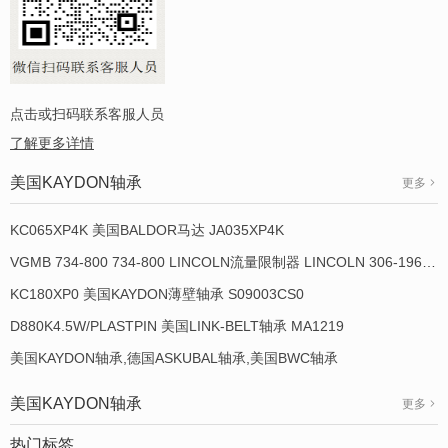
点击或扫码联系客服人员
了解更多详情
美国KAYDON轴承
更多
KC065XP4K 美国BALDOR马达 JA035XP4K
VGMB 734-800 734-800 LINCOLN流量限制器 LINCOLN 306-19649-1
KC180XP0 美国KAYDON薄壁轴承 S09003CS0
D880K4.5W/PLASTPIN 美国LINK-BELT轴承 MA1219
美国KAYDON轴承,德国ASKUBAL轴承,美国BWC轴承
美国KAYDON轴承
更多
热门标签