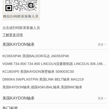
点击或扫码联系客服人员
了解更多详情
美国KAYDON轴承
更多
KC065XP4K 美国BALDOR马达 JA035XP4K
VGMB 734-800 734-800 LINCOLN流量限制器 LINCOLN 306-19649-1
KC180XP0 美国KAYDON薄壁轴承 S09003CS0
D880K4.5W/PLASTPIN 美国LINK-BELT轴承 MA1219
美国KAYDON轴承,德国ASKUBAL轴承,美国BWC轴承
美国KAYDON轴承
更多
热门标签