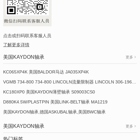
点击或扫码联系客服人员
了解更多详情
美国KAYDON轴承
更多
KC065XP4K 美国BALDOR马达 JA035XP4K
VGMB 734-800 734-800 LINCOLN流量限制器 LINCOLN 306-19649-1
KC180XP0 美国KAYDON薄壁轴承 S09003CS0
D880K4.5W/PLASTPIN 美国LINK-BELT轴承 MA1219
美国KAYDON轴承,德国ASKUBAL轴承,美国BWC轴承
美国KAYDON轴承
更多
热门标签