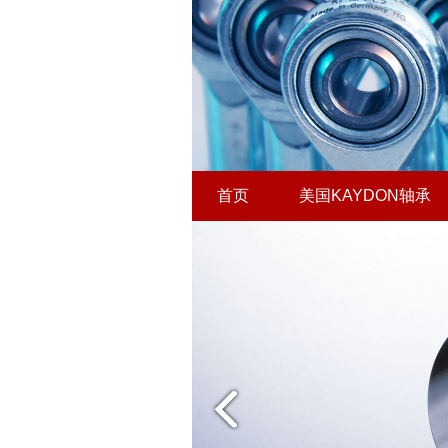
首页
美国KAYDON轴承