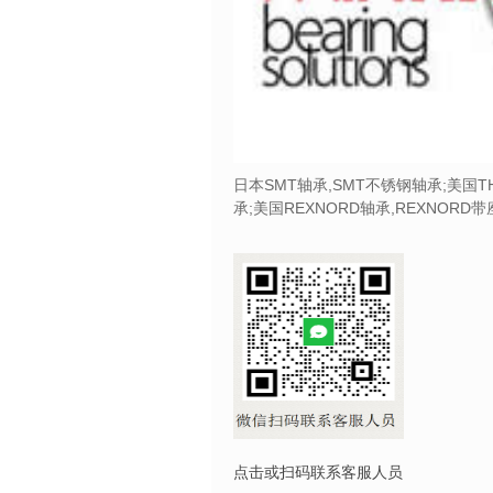
日本SMT轴承,SMT不锈钢轴承;美国T
承;美国REXNORD轴承,REXNORD
点击或扫码联系客服人员