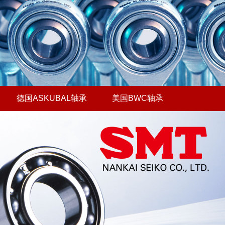
德国ASKUBAL轴承
美国BWC轴承