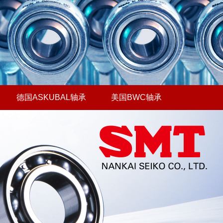
德国ASKUBAL轴承
美国BWC轴承