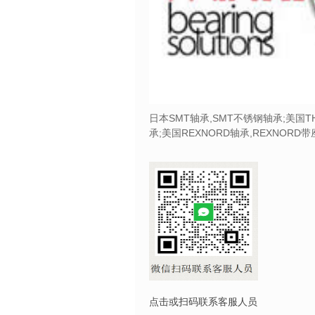
日本SMT轴承,SMT不锈钢轴承;美国T
承;美国REXNORD轴承,REXNORD
点击或扫码联系客服人员