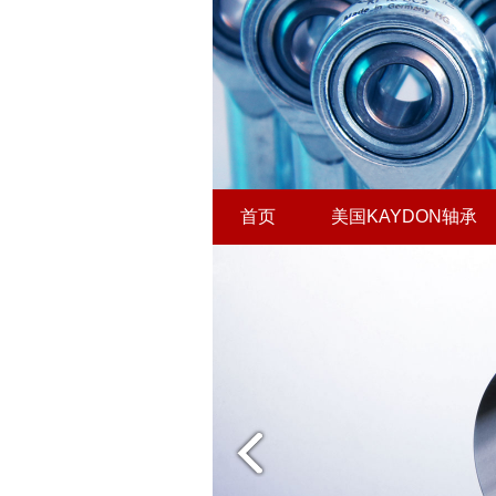
首页
美国KAYDON轴承