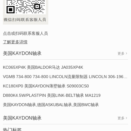
点击或扫码联系客服人员
了解更多详情
美国KAYDON轴承
更多
KC065XP4K 美国BALDOR马达 JA035XP4K
VGMB 734-800 734-800 LINCOLN流量限制器 LINCOLN 306-19649-1
KC180XP0 美国KAYDON薄壁轴承 S09003CS0
D880K4.5W/PLASTPIN 美国LINK-BELT轴承 MA1219
美国KAYDON轴承,德国ASKUBAL轴承,美国BWC轴承
美国KAYDON轴承
更多
热门标签