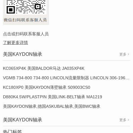
点击或扫码联系客服人员
了解更多详情
美国KAYDON轴承
更多
KC065XP4K 美国BALDOR马达 JA035XP4K
VGMB 734-800 734-800 LINCOLN流量限制器 LINCOLN 306-19649-1
KC180XP0 美国KAYDON薄壁轴承 S09003CS0
D880K4.5W/PLASTPIN 美国LINK-BELT轴承 MA1219
美国KAYDON轴承,德国ASKUBAL轴承,美国BWC轴承
美国KAYDON轴承
更多
热门标签