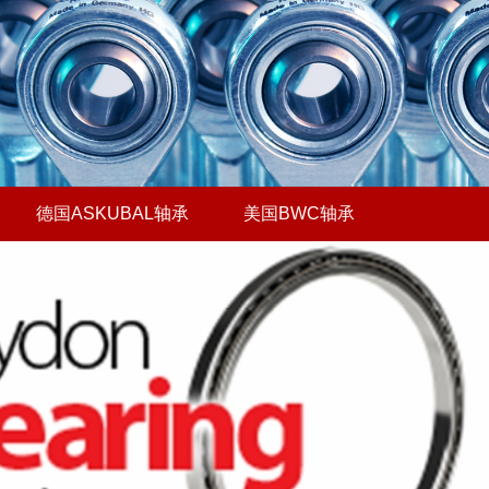
德国ASKUBAL轴承
美国BWC轴承