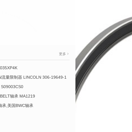
更多
035XP4K
OLN流量限制器 LINCOLN 306-19649-1
S09003CS0
-BELT轴承 MA1219
L轴承,美国BWC轴承