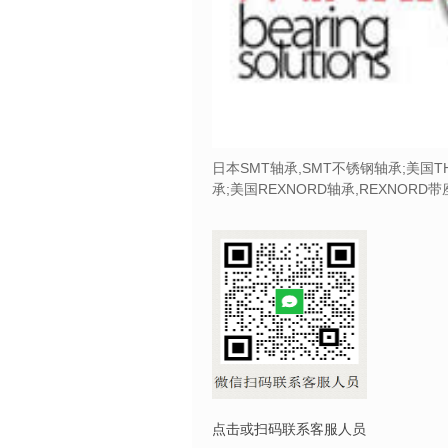
日本SMT轴承,SMT不锈钢轴承;美国T
承;美国REXNORD轴承,REXNORD
点击或扫码联系客服人员