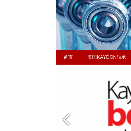
首页
美国KAYDON轴承