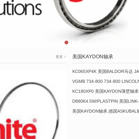
美国KAYDON轴承
更多
KC065XP4K 美国BALDOR马达 JA
VGMB 734-800 734-800 LINC
KC180XP0 美国KAYDON薄壁轴承 
D880K4.5W/PLASTPIN 美国LINK
美国KAYDON轴承,德国ASKUBA