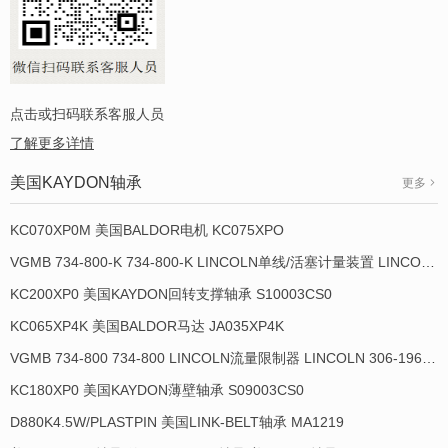
点击或扫码联系客服人员
了解更多详情
美国KAYDON轴承
更多
KC070XP0M 美国BALDOR电机 KC075XPO
VGMB 734-800-K 734-800-K LINCOLN单线/活塞计量装置 LINCOLN 934013-E
KC200XP0 美国KAYDON回转支撑轴承 S10003CS0
KC065XP4K 美国BALDOR马达 JA035XP4K
VGMB 734-800 734-800 LINCOLN流量限制器 LINCOLN 306-19649-1
KC180XP0 美国KAYDON薄壁轴承 S09003CS0
D880K4.5W/PLASTPIN 美国LINK-BELT轴承 MA1219